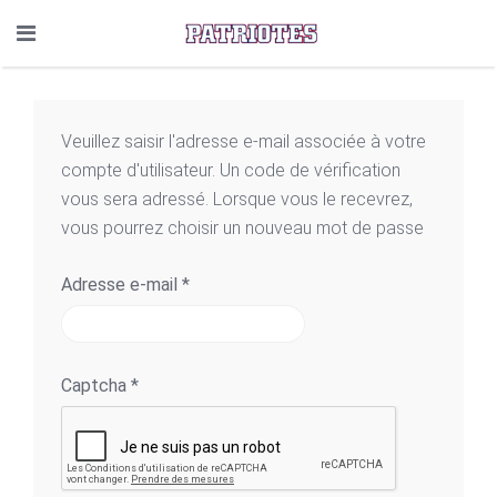
Veuillez saisir l'adresse e-mail associée à votre
compte d'utilisateur. Un code de vérification
vous sera adressé. Lorsque vous le recevrez,
vous pourrez choisir un nouveau mot de passe
Adresse e-mail
*
Captcha
*