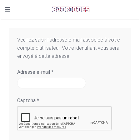
Veuillez saisir l'adresse e-mail associée à votre
compte d'utilisateur. Votre identifiant vous sera
envoyé à cette adresse.
Adresse e-mail
*
Captcha
*